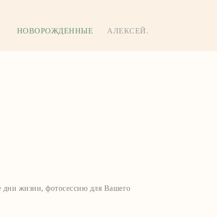
Я
НОВОРОЖДЕННЫЕ
АЛЕКСЕЙ.
е дни жизни, фотосессию для Вашего