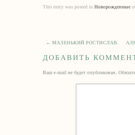
This entry was posted in
Новорожденные
o
←
МАЛЕНЬКИЙ РОСТИСЛАВ.
АЛ
ДОБАВИТЬ КОММЕН
Ваш e-mail не будет опубликован.
Обязат