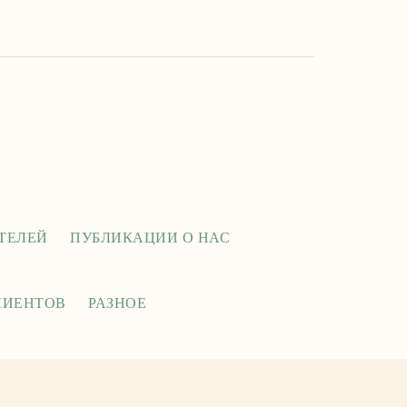
ИТЕЛЕЙ
ПУБЛИКАЦИИ О НАС
ЛИЕНТОВ
РАЗНОЕ