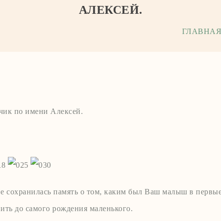
АЛЕКСЕЙ.
ГЛАВНА
ик по имени Алексей.
ве сохранилась память о том, каким был Ваш малыш в первы
ть до самого рождения маленького.