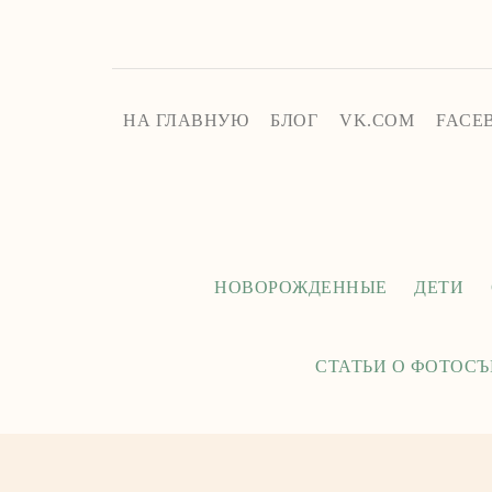
НА ГЛАВНУЮ
БЛОГ
VK.COM
FACE
НОВОРОЖДЕННЫЕ
ДЕТИ
СТАТЬИ О ФОТОС