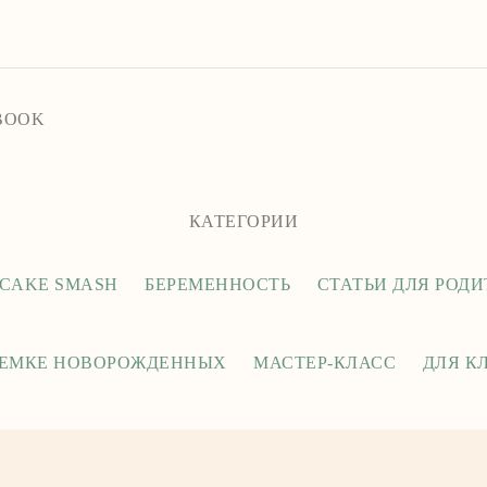
BOOK
КАТЕГОРИИ
СAKE SMASH
БЕРЕМЕННОСТЬ
СТАТЬИ ДЛЯ РОД
ЪЕМКЕ НОВОРОЖДЕННЫХ
МАСТЕР-КЛАСС
ДЛЯ К